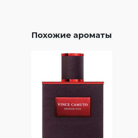
Похожие ароматы