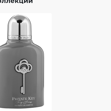
коллекции