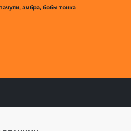
 пачули, амбра, бобы тонка