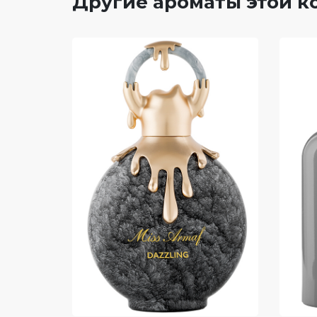
Другие ароматы этой 