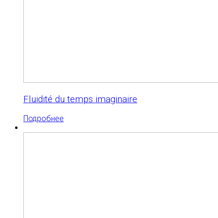
Fluidité du temps imaginaire
Подробнее