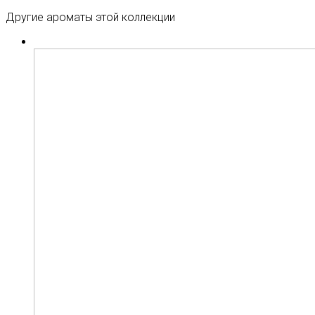
Другие ароматы этой коллекции