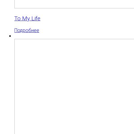
To My Life
Подробнее