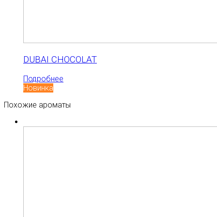
DUBAI CHOCOLAT
Подробнее
Новинка
Похожие ароматы