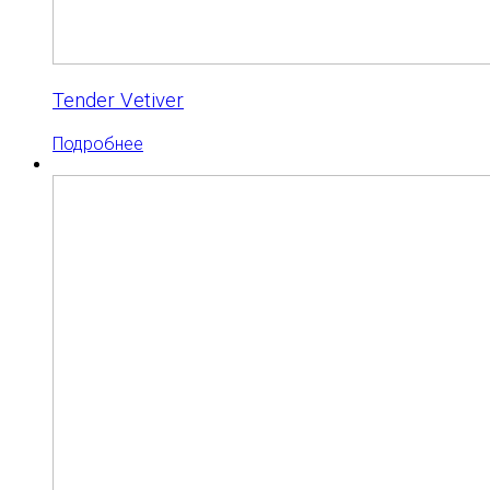
Tender Vetiver
Подробнее