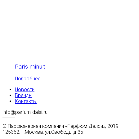
Paris minuit
Подробнее
Новости
Бренды
Контакты
info@parfum-dalsi.ru
© Парфюмерная компания «Парфюм Далси», 2019
125362, г.Москва, ул.Свободы д.35