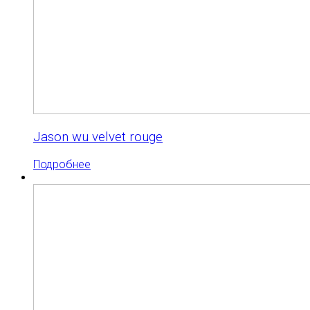
Jason wu velvet rouge
Подробнее