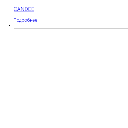
CANDEE
Подробнее