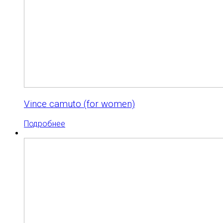
Vince camuto (for women)
Подробнее