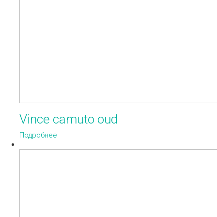
Vince camuto oud
Подробнее