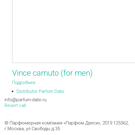
Vince camuto (for men)
Подробнее
Distributor Parfum Dalsi
info@parfum-dalsi.ru
Revert call
© Парфюмерная компания «Парфюм Далси», 2019 125362,
г.Москва, ул.Свободы д.35