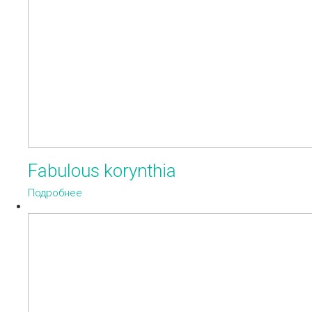
Fabulous korynthia
Подробнее