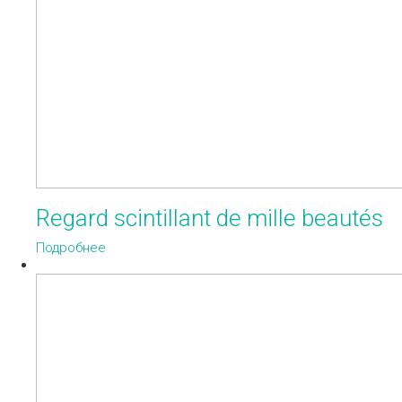
Regard scintillant de mille beautés
Подробнее