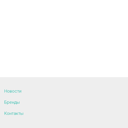
Новости
Бренды
Контакты