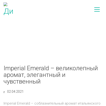
Imperial Emerald – великолепный
аромат, элегантный и
чувственный
02.04.2021
Imperial Emerald – соблазнительный аромат итальянского