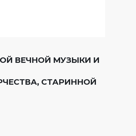
НОЙ ВЕЧНОЙ МУЗЫКИ И
РЧЕСТВА, СТАРИННОЙ