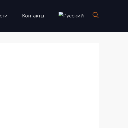
сти
Контакты