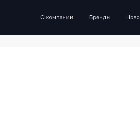
О компании
Бренды
Ново