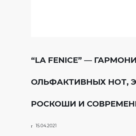
“LA FENICE” — ГАРМО
ОЛЬФАКТИВНЫХ НОТ, 
РОСКОШИ И СОВРЕМЕН
15.04.2021