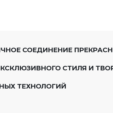
НИЧНОЕ СОЕДИНЕНИЕ ПРЕКРАС
ЭКСКЛЮЗИВНОГО СТИЛЯ И ТВО
НЫХ ТЕХНОЛОГИЙ