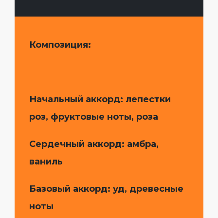
Композиция:
Начальный аккорд: лепестки
роз, фруктовые ноты, роза
Сердечный аккорд: амбра,
ваниль
Базовый аккорд: уд, древесные
ноты