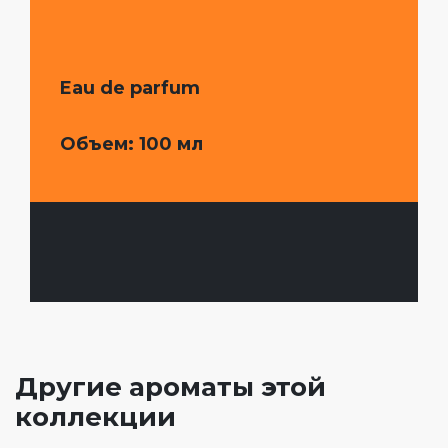
Eau de parfum
Объем
: 100 мл
Другие ароматы этой
коллекции