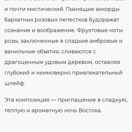
и почти мистический. Пьянящие аккорды
бархатных розовых лепестков будоражат
сознание и воображение. Фруктовые ноты
розы, заключенные в сладкие амбровые и
ванильные объятия, сливаются с
драгоценным удовым деревом, оставляя
глубокий и неимоверно привлекательный
шлейф.
Эта композиция — приглашение в сладкую,
теплую и ароматную ночь Востока.