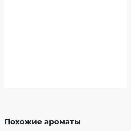
Похожие ароматы