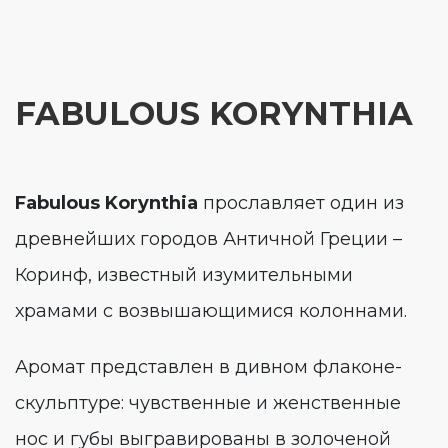
FABULOUS KORYNTHIA
Fabulous Korynthia
прославляет один из
древнейших городов Античной Греции –
Коринф, известный изумительными
храмами с возвышающимися колоннами.
Аромат представлен в дивном флаконе-
скульптуре: чувственные и женственные
нос и губы выгравированы в золоченой