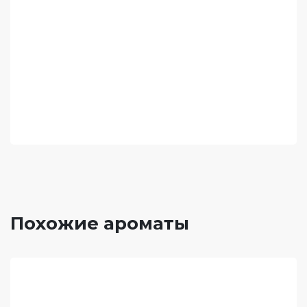
Похожие ароматы