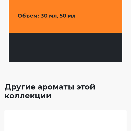
Объем
: 30 мл, 50 мл
Другие ароматы этой
коллекции