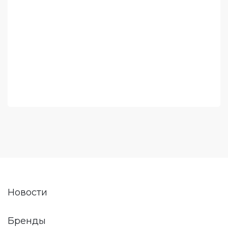
Новости
Бренды