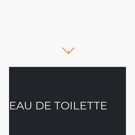
EAU DE TOILETTE