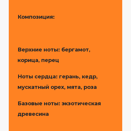
Композиция:
Верхние ноты: бергамот,
корица, перец
Ноты сердца: герань, кедр,
мускатный орех, мята, роза
Базовые ноты: экзотическая
древесина