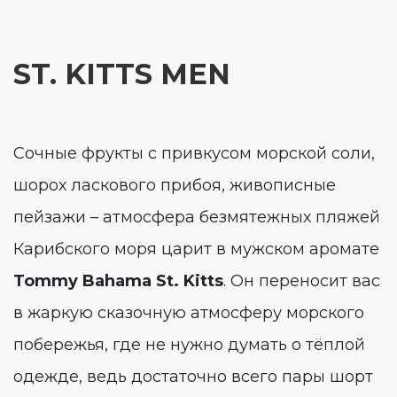
ST. KITTS MEN
Сочные фрукты с привкусом морской соли,
шорох ласкового прибоя, живописные
пейзажи – атмосфера безмятежных пляжей
Карибского моря царит в мужском аромате
Tommy Bahama St. Kitts
. Он переносит вас
в жаркую сказочную атмосферу морского
побережья, где не нужно думать о тёплой
одежде, ведь достаточно всего пары шорт