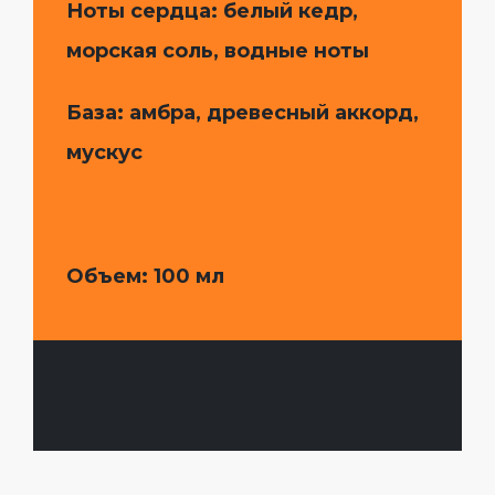
Ноты сердца: белый кедр,
морская соль, водные ноты
База: амбра, древесный аккорд,
мускус
Объем
: 100 мл