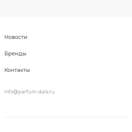
Новости
Бренды
Контакты
info@parfum-dalsi.ru