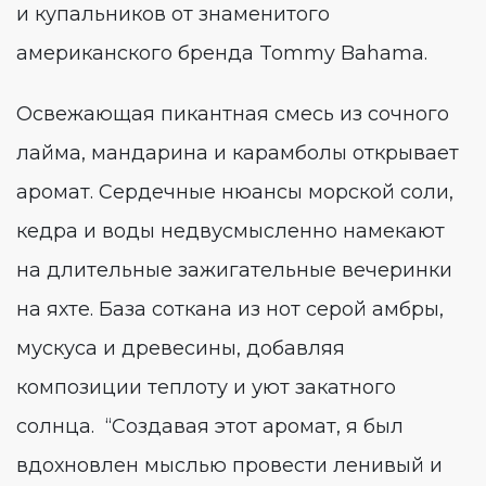
и купальников от знаменитого
американского бренда Tommy Bahama.
Освежающая пикантная смесь из сочного
лайма, мандарина и карамболы открывает
аромат. Сердечные нюансы морской соли,
кедра и воды недвусмысленно намекают
на длительные зажигательные вечеринки
на яхте. База соткана из нот серой амбры,
мускуса и древесины, добавляя
композиции теплоту и уют закатного
солнца. “Создавая этот аромат, я был
вдохновлен мыслью провести ленивый и