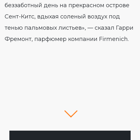
беззаботный день на прекрасном острове
Сент-Китс, вдыхая соленый воздух под
тенью пальмовых листьев», — сказал Гарри
Фремонт, парфюмер компании Firmenich.