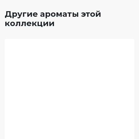
Другие ароматы этой
коллекции