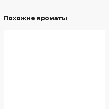
Похожие ароматы