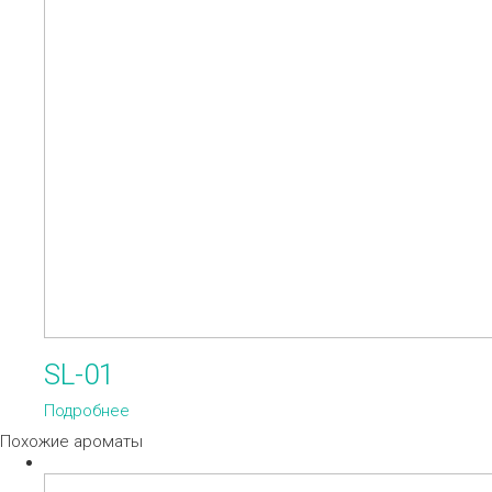
SL-01
Подробнее
Похожие ароматы