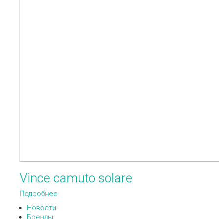
Vince camuto solare
Подробнее
Новости
Бренды