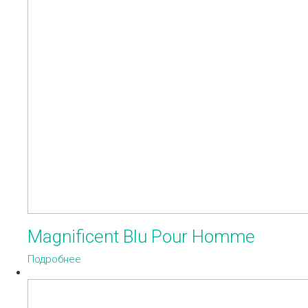
Magnificent Blu Pour Homme
Подробнее