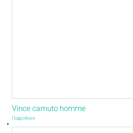
Vince camuto homme
Подробнее