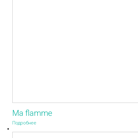
Ma flamme
Подробнее