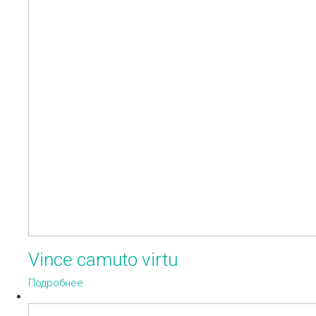
Vince camuto virtu
Подробнее