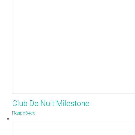
Club De Nuit Milestone
Подробнее