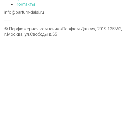
Контакты
info@parfum-dalsi.ru
© Парфюмерная компания «Парфюм Далси», 2019 125362,
г.Москва, ул.Свободы д.35