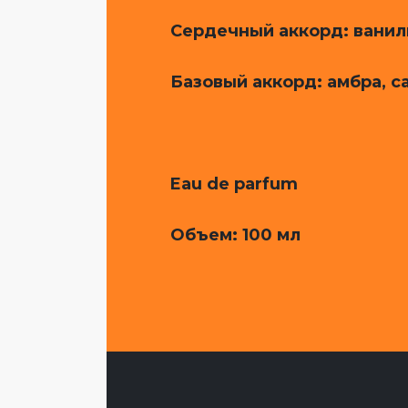
Сердечный аккорд: ваниль
Базовый аккорд: амбра, 
Eau de parfum
Объем
: 100 мл