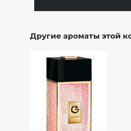
Другие ароматы этой 