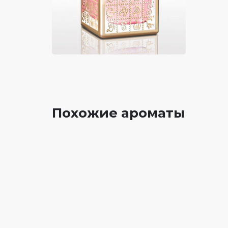
Похожие ароматы