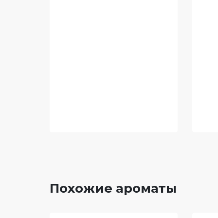
Похожие ароматы