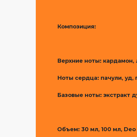
Композиция:
Верхние ноты: кардамон, 
Ноты сердца: пачули, уд,
Базовые ноты: экстракт д
Объем
: 30 мл, 100 мл, Deo