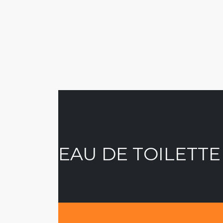
EAU DE TOILETTE