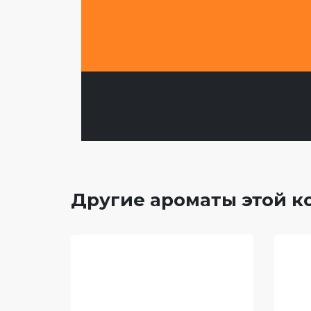
Другие ароматы этой 