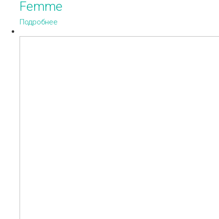
Femme
Подробнее