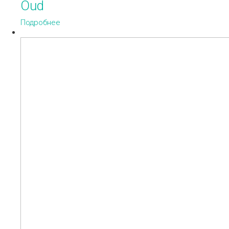
Oud
Подробнее