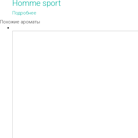
Homme sport
Подробнее
Похожие ароматы