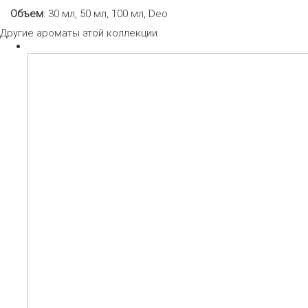
Объем
: 30 мл, 50 мл, 100 мл, Deo
Другие ароматы этой коллекции