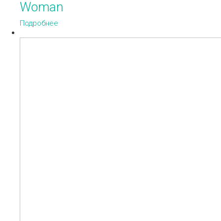
Woman
Подробнее