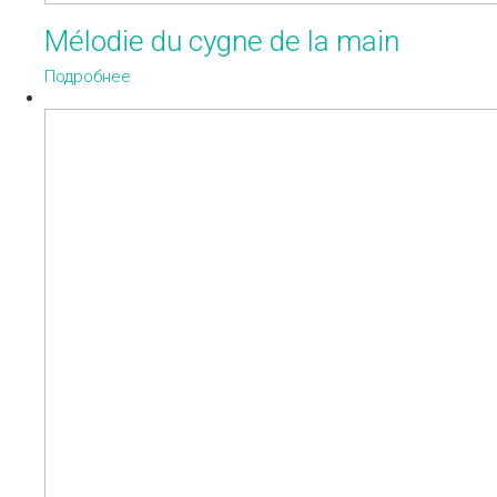
Mélodie du cygne de la main
Подробнее