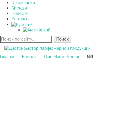
О компании
Бренды
Новости
Контакты
Главная
―
Бренды
―
Gian Marco Venturi
―
Girl