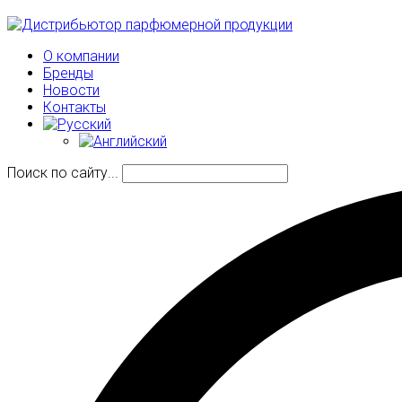
О компании
Бренды
Новости
Контакты
Поиск по сайту...